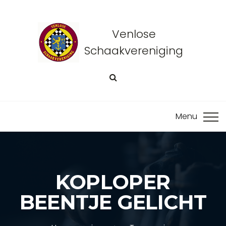
Venlose
Schaakvereniging
KOPLOPER
BEENTJE GELICHT