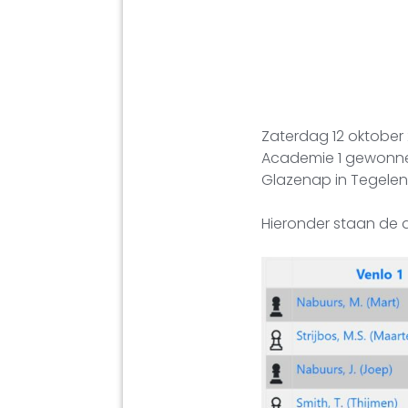
Zaterdag 12 oktober
Academie 1 gewonnen
Glazenap in Tegelen
Hieronder staan de d