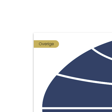
Overige