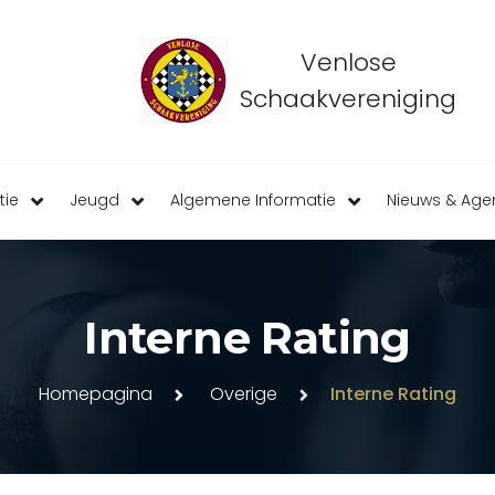
Venlose
Schaakvereniging
tie
Jeugd
Algemene Informatie
Nieuws & Ag
Interne Rating
Homepagina
Overige
Interne Rating