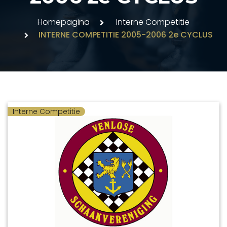
Homepagina
Interne Competitie
INTERNE COMPETITIE 2005-2006 2e CYCLUS
Interne Competitie