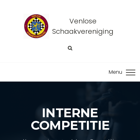
Venlose
Schaakvereniging
INTERNE
COMPETITIE