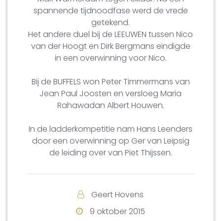
spannende tijdnoodfase werd de vrede
getekend.
Het andere duel bij de LEEUWEN tussen Nico
van der Hoogt en Dirk Bergmans eindigde
in een overwinning voor Nico.
Bij de BUFFELS won Peter Timmermans van
Jean Paul Joosten en versloeg Maria
Rahawadan Albert Houwen.
In de ladderkompetitie nam Hans Leenders
door een overwinning op Ger van Leipsig
de leiding over van Piet Thijssen.
Geert Hovens
9 oktober 2015