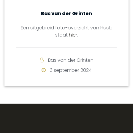
Bas van der Grinten
Een uitgebreid foto-overzicht van Huub
staat
hier
.
Bas van der Grinten
3 september 2024