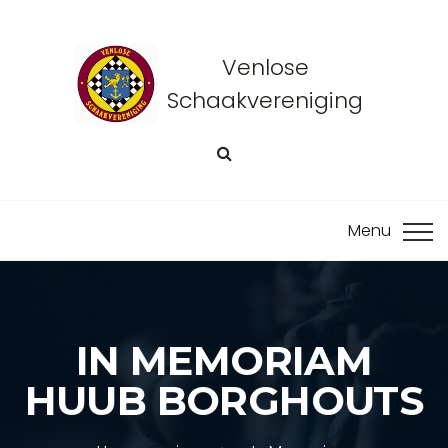
Venlose
Schaakvereniging
IN MEMORIAM
HUUB BORGHOUTS