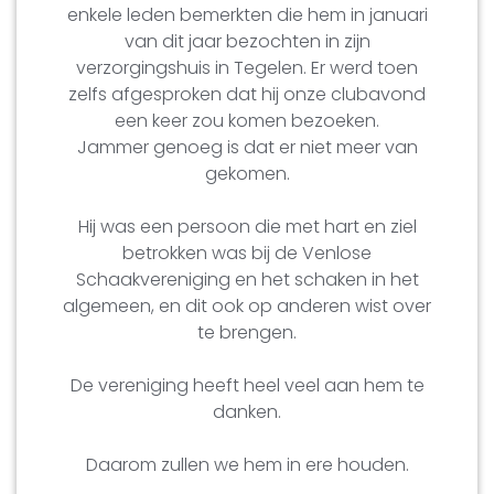
enkele leden bemerkten die hem in januari
van dit jaar bezochten in zijn
verzorgingshuis in Tegelen. Er werd toen
zelfs afgesproken dat hij onze clubavond
een keer zou komen bezoeken.
Jammer genoeg is dat er niet meer van
gekomen.
Hij was een persoon die met hart en ziel
betrokken was bij de Venlose
Schaakvereniging en het schaken in het
algemeen, en dit ook op anderen wist over
te brengen.
De vereniging heeft heel veel aan hem te
danken.
Daarom zullen we hem in ere houden.