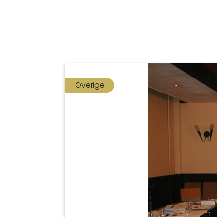
Overige