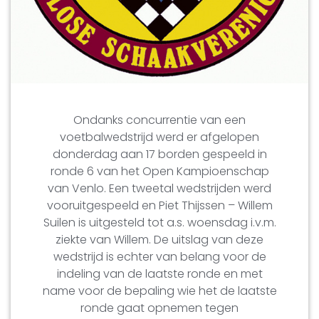
Ondanks concurrentie van een
voetbalwedstrijd werd er afgelopen
donderdag aan 17 borden gespeeld in
ronde 6 van het Open Kampioenschap
van Venlo. Een tweetal wedstrijden werd
vooruitgespeeld en Piet Thijssen – Willem
Suilen is uitgesteld tot a.s. woensdag i.v.m.
ziekte van Willem. De uitslag van deze
wedstrijd is echter van belang voor de
indeling van de laatste ronde en met
name voor de bepaling wie het de laatste
ronde gaat opnemen tegen