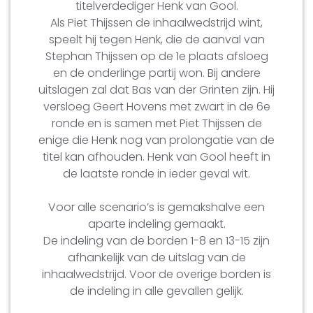
titelverdediger Henk van Gool.
Als Piet Thijssen de inhaalwedstrijd wint,
speelt hij tegen Henk, die de aanval van
Stephan Thijssen op de 1e plaats afsloeg
en de onderlinge partij won. Bij andere
uitslagen zal dat Bas van der Grinten zijn. Hij
versloeg Geert Hovens met zwart in de 6e
ronde en is samen met Piet Thijssen de
enige die Henk nog van prolongatie van de
titel kan afhouden. Henk van Gool heeft in
de laatste ronde in ieder geval wit.
Voor alle scenario’s is gemakshalve een
aparte indeling gemaakt.
De indeling van de borden 1-8 en 13-15 zijn
afhankelijk van de uitslag van de
inhaalwedstrijd. Voor de overige borden is
de indeling in alle gevallen gelijk.