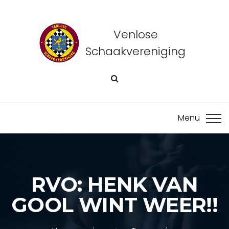
Venlose
Schaakvereniging
RVO: HENK VAN
GOOL WINT WEER!!