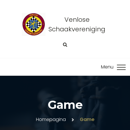
Venlose
Schaakvereniging
Game
Homepagina
Game