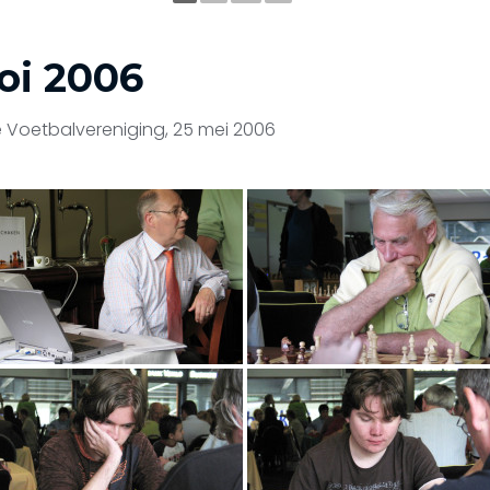
oi 2006
 Voetbalvereniging, 25 mei 2006