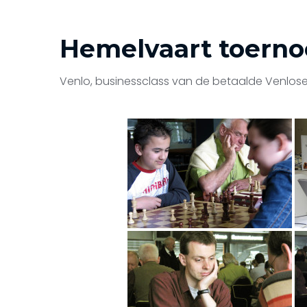
Hemelvaart toerno
Venlo, businessclass van de betaalde Venlose