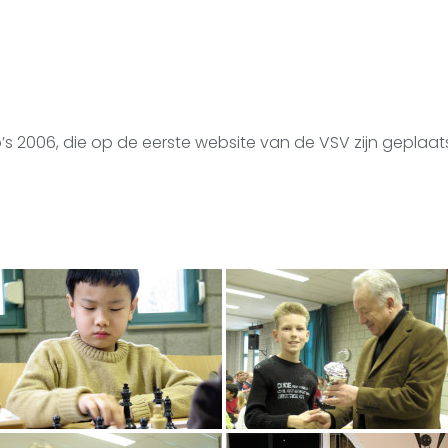
 2006, die op de eerste website van de VSV zijn geplaats