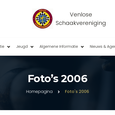
Venlose
Schaakvereniging
tie
Jeugd
Algemene Informatie
Nieuws & Ag
Foto’s 2006
Homepagina
Foto's 2006