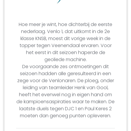
Hoe meer je wint, hoe dichterbij de eerste
nederlaag. Venlo 1, dat uitkomt in de 2e
klasse KNSB, moest dit vorige week in de
topper tegen Veenendaal ervaren. Voor
het eerst in dit seizoen haperde de
geoliede machine.
De voorgaande zes ontmoetingen dit
seizoen hadden alle geresulteerd in een
zege voor de Venlonaren. De ploeg, onder
leiding van teamleider Henk van Gool,
heeft het evenwel nog in eigen hand om
de kampioensaspiraties waar te maken. De
laatste duels tegen DJC 1 en Paul Keres 2
moeten dan genoeg punten opleveren.