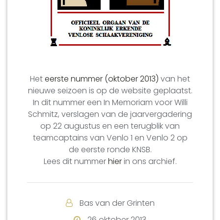
Het
eerste nummer (oktober 2013)
van het
nieuwe seizoen is op de website geplaatst.
In dit nummer een In Memoriam voor Willi
Schmitz, verslagen van de jaarvergadering
op 22 augustus en een terugblik van
teamcaptains van Venlo 1 en Venlo 2 op
de eerste ronde KNSB.
Lees dit nummer
hier
in ons archief.
Bas van der Grinten
26 oktober 2013