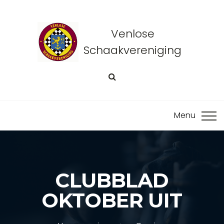
Venlose
Schaakvereniging
CLUBBLAD
OKTOBER UIT