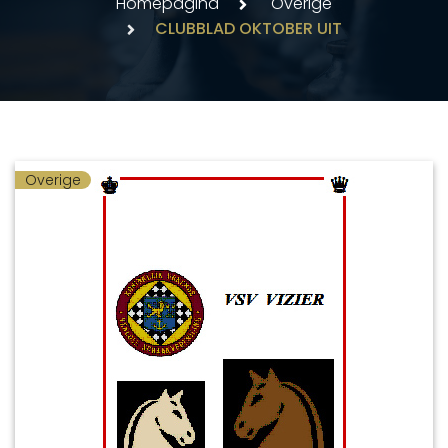
Homepagina
Overige
CLUBBLAD OKTOBER UIT
Overige