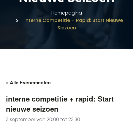
Homepagina
Interne Competitie + Rapid: Start Nieuwe
Seizoen
« Alle Evenementen
interne competitie + rapid: Start
nieuwe seizoen
3 september van 20:00
tot
23:30