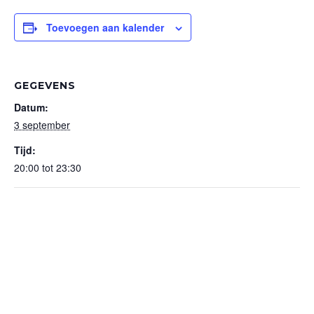
Toevoegen aan kalender
GEGEVENS
Datum:
3 september
Tijd:
20:00 tot 23:30