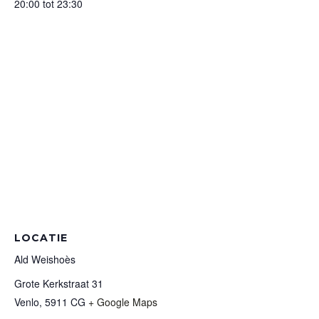
20:00 tot 23:30
LOCATIE
Ald Weishoès
Grote Kerkstraat 31
Venlo
,
5911 CG
+ Google Maps