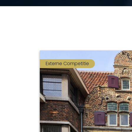
Externe Competitie