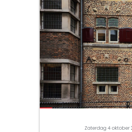
Zaterdag 4 oktober 