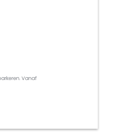
parkeren. Vanaf