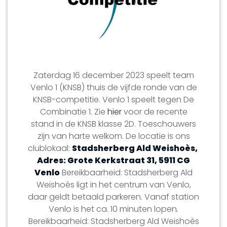
Zaterdag 16 december 2023 speelt team
Venlo 1 (KNSB) thuis de vijfde ronde van de
KNSB-competitie. Venlo 1 speelt tegen De
Combinatie 1.
Zie
hier
voor de recente
stand in de KNSB klasse 2D.
Toeschouwers
zijn van harte welkom. De locatie is ons
clublokaal:
Stadsherberg Ald Weishoès,
Adres: Grote Kerkstraat 31, 5911 CG
Venlo
Bereikbaarheid: Stadsherberg Ald
Weishoès ligt in het centrum van Venlo,
daar geldt betaald parkeren. Vanaf station
Venlo is het ca. 10 minuten lopen
.
Bereikbaarheid: Stadsherberg Ald Weishoès