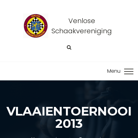
Venlose
Schaakvereniging
VLAAIENTOERNOOI
2013