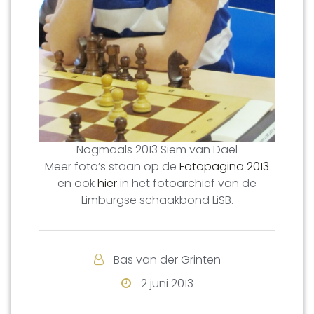
Nogmaals 2013 Siem van Dael
Meer foto’s staan op de
Fotopagina 2013
en ook
hier
in het fotoarchief van de
Limburgse schaakbond LiSB.
Bas van der Grinten
2 juni 2013