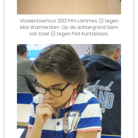
Vlaaientoernooi 2013 Pim Lammes (l) tegen
Max Warmerdam. Op de achtergrond Siem
van Dael (l) tegen Piet Kuntzelaers.