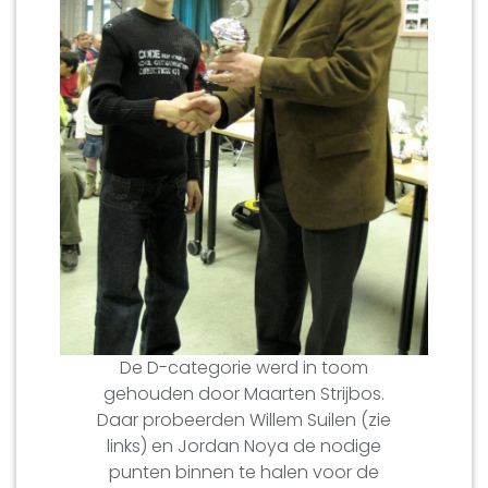
De D-categorie werd in toom
gehouden door Maarten Strijbos.
Daar probeerden Willem Suilen (zie
links) en Jordan Noya de nodige
punten binnen te halen voor de