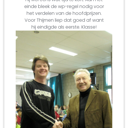
einde bleek de wp-regel nodig voor
het verdelen van de hoofdprijzen.
Voor Thijmen liep dat goed af want
hij eindigde als eerste. Klasse!