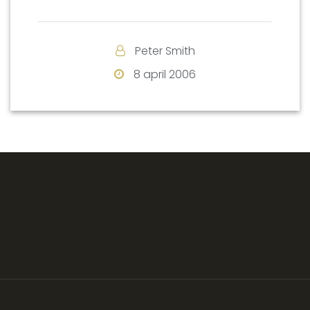
Peter Smith
8 april 2006