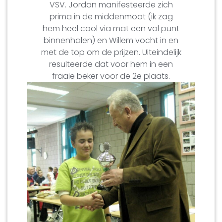
VSV. Jordan manifesteerde zich
prima in de middenmoot (ik zag
hem heel cool via mat een vol punt
binnenhalen) en Willem vocht in en
met de top om de prijzen. Uiteindelijk
resulteerde dat voor hem in een
fraaie beker voor de 2e plaats.