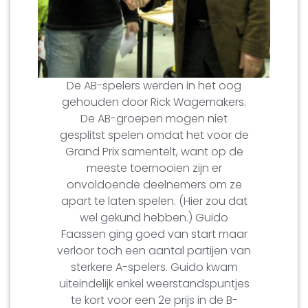
De AB-spelers werden in het oog
gehouden door Rick Wagemakers.
De AB-groepen mogen niet
gesplitst spelen omdat het voor de
Grand Prix samentelt, want op de
meeste toernooien zijn er
onvoldoende deelnemers om ze
apart te laten spelen. (Hier zou dat
wel gekund hebben.) Guido
Faassen ging goed van start maar
verloor toch een aantal partijen van
sterkere A-spelers. Guido kwam
uiteindelijk enkel weerstandspuntjes
te kort voor een 2e prijs in de B-